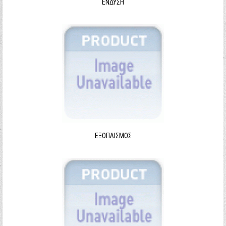
ΈΝΔΥΣΗ
ΕΞΟΠΛΙΣΜΌΣ