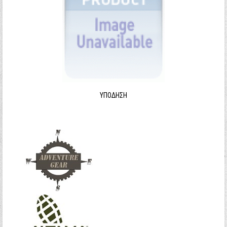
ΥΠΌΔΗΣΗ