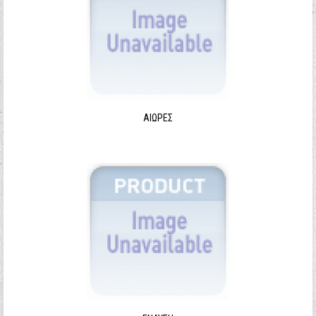
ΑΙΩΡΕΣ