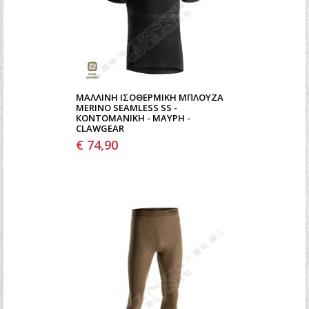
ΜΆΛΛΙΝΗ ΙΣΟΘΕΡΜΙΚΉ ΜΠΛΟΎΖΑ
MERINO SEAMLESS SS -
ΚΟΝΤΟΜΆΝΙΚΗ - ΜΑΎΡΗ -
CLAWGEAR
€ 74,90