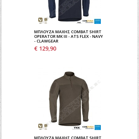
ΜΠΛΟΎΖΑ ΜΆΧΗΣ COMBAT SHIRT
OPERATOR MK III - ATS FLEX - NAVY
- CLAWGEAR
€ 129,90
ΜΠΛΟΎΖΑ ΜΆΧΗΣ COMBAT SHIRT