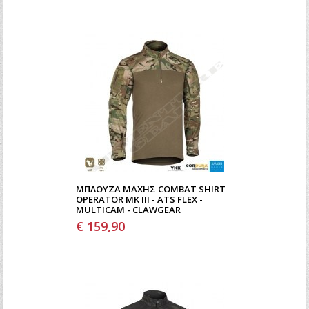
ΜΠΛΟΎΖΑ ΜΆΧΗΣ COMBAT SHIRT
OPERATOR MK III - ATS FLEX -
MULTICAM - CLAWGEAR
€ 159,90