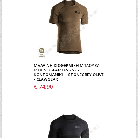
ΜΆΛΛΙΝΗ ΙΣΟΘΕΡΜΙΚΉ ΜΠΛΟΎΖΑ
MERINO SEAMLESS SS -
ΚΟΝΤΟΜΆΝΙΚΗ - STONEGREY OLIVE
- CLAWGEAR
€ 74,90