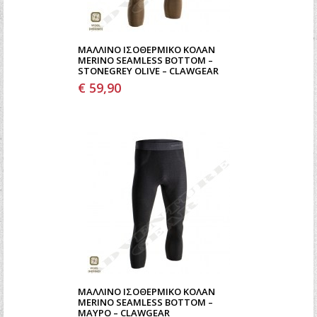
ΜΆΛΛΙΝΟ ΙΣΟΘΕΡΜΙΚΌ ΚΟΛΆΝ
MERINO SEAMLESS BOTTOM –
STONEGREY OLIVE – CLAWGEAR
€ 59,90
ΜΆΛΛΙΝΟ ΙΣΟΘΕΡΜΙΚΌ ΚΟΛΆΝ
MERINO SEAMLESS BOTTOM –
ΜΑΎΡΟ – CLAWGEAR