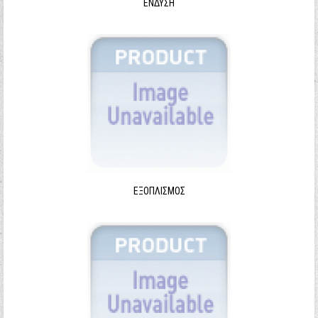
ΈΝΔΥΣΗ
ΕΞΟΠΛΙΣΜΌΣ