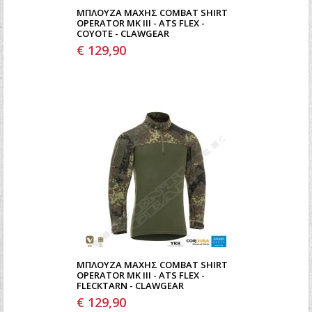
ΜΠΛΟΎΖΑ ΜΆΧΗΣ COMBAT SHIRT
OPERATOR MK III - ATS FLEX -
COYOTE - CLAWGEAR
€ 129,90
ΜΠΛΟΎΖΑ ΜΆΧΗΣ COMBAT SHIRT
OPERATOR MK III - ATS FLEX -
FLECKTARN - CLAWGEAR
€ 129,90