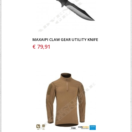
ΜΑΧΑΊΡΙ CLAW GEAR UTILITY KNIFE
€ 79,91