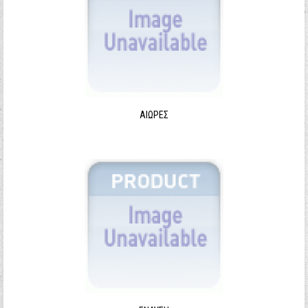
ΑΙΩΡΕΣ