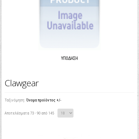
ΥΠΌΔΗΣΗ
Clawgear
Ταξινόμηση:
Όνομα προϊόντος +/-
Αποτελέσματα 73 - 90 από 145