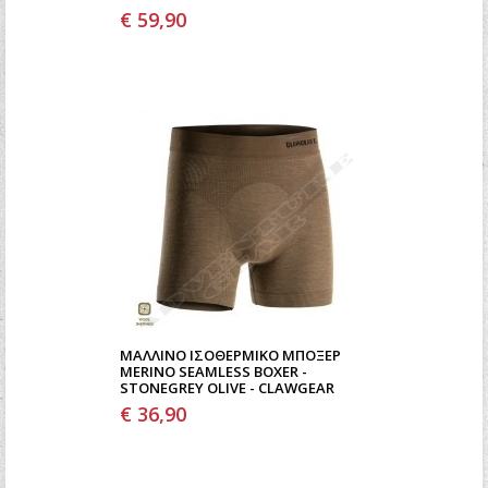
€ 59,90
ΜΆΛΛΙΝΟ ΙΣΟΘΕΡΜΙΚΌ ΜΠΌΞΕΡ
MERINO SEAMLESS BOXER -
STONEGREY OLIVE - CLAWGEAR
€ 36,90