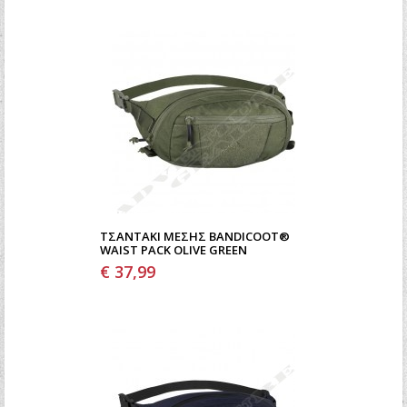
ΤΣΑΝΤΆΚΙ ΜΈΣΗΣ BANDICOOT®
WAIST PACK OLIVE GREEN
€ 37,99