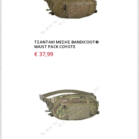
ΤΣΑΝΤΆΚΙ ΜΈΣΗΣ BANDICOOT®
WAIST PACK COYOTE
€ 37,99