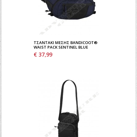
ΤΣΑΝΤΆΚΙ ΜΈΣΗΣ BANDICOOT®
WAIST PACK SENTINEL BLUE
€ 37,99