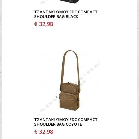
ΤΣΑΝΤΆΚΙ ΩΜΟΥ EDC COMPACT
SHOULDER BAG BLACK
€ 32,98
ΤΣΑΝΤΆΚΙ ΩΜΟΥ EDC COMPACT
SHOULDER BAG COYOTE
€ 32,98