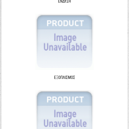
ΈΝΔΥΣΗ
ΕΞΟΠΛΙΣΜΌΣ