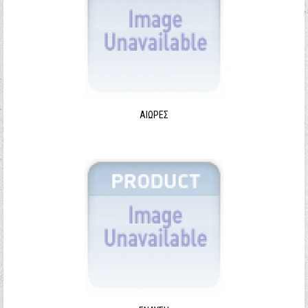
ΑΙΩΡΕΣ