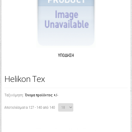
ΥΠΌΔΗΣΗ
Helikon Tex
Ταξινόμηση:
Όνομα προϊόντος +/-
Αποτελέσματα 127 - 140 από 140