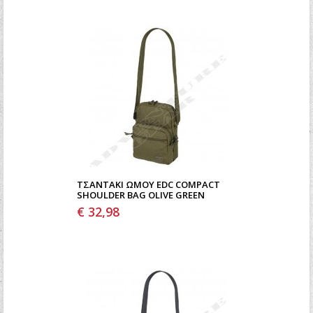
ΤΣΑΝΤΆΚΙ ΩΜΟΥ EDC COMPACT
SHOULDER BAG OLIVE GREEN
€ 32,98