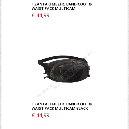
ΤΣΑΝΤΆΚΙ ΜΈΣΗΣ BANDICOOT®
WAIST PACK MULTICAM
€ 44,99
ΤΣΑΝΤΆΚΙ ΜΈΣΗΣ BANDICOOT®
WAIST PACK MULTICAM BLACK
€ 44,99