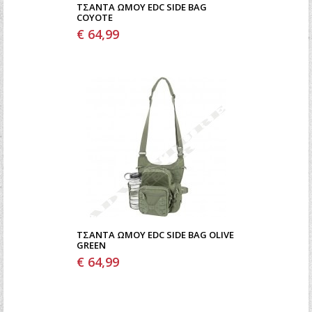
ΤΣΆΝΤΑ ΏΜΟΥ EDC SIDE BAG
COYOTE
€ 64,99
ΤΣΆΝΤΑ ΏΜΟΥ EDC SIDE BAG OLIVE
GREEN
€ 64,99