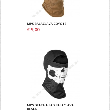
MPS BALACLAVA COYOTE
€ 9,00
MPS DEATH HEAD BALACLAVA
BLACK