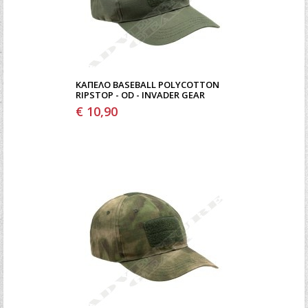
ΚΑΠΈΛΟ BASEBALL POLYCOTTON
RIPSTOP - OD - INVADER GEAR
€ 10,90