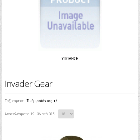
ΥΠΌΔΗΣΗ
Invader Gear
Ταξινόμηση:
Τιμή προϊόντος +/-
Αποτελέσματα 19 - 36 από 315