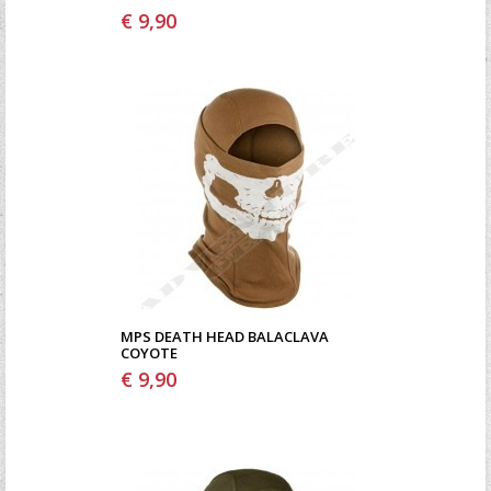
€ 9,90
MPS DEATH HEAD BALACLAVA
COYOTE
€ 9,90