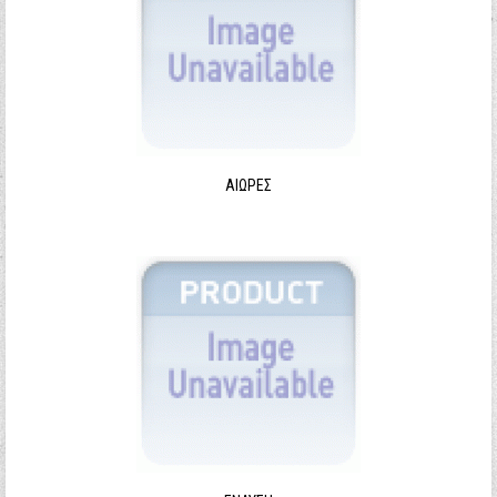
ΑΙΩΡΕΣ