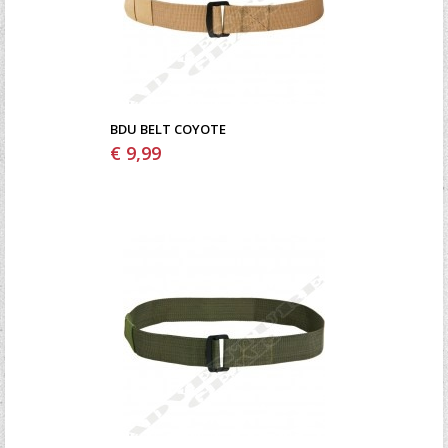
BDU BELT COYOTE
€ 9,99