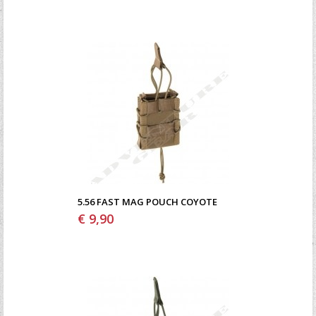
5.56 FAST MAG POUCH COYOTE
€ 9,90