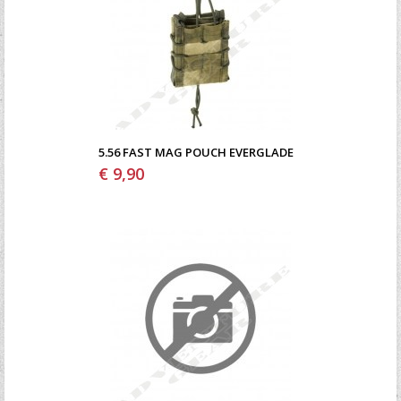
5.56 FAST MAG POUCH EVERGLADE
€ 9,90