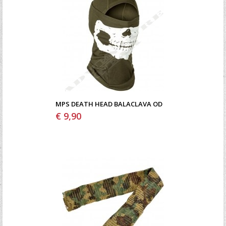
MPS DEATH HEAD BALACLAVA OD
€ 9,90