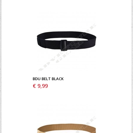
BDU BELT BLACK
€ 9,99