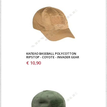
ΚΑΠΈΛΟ BASEBALL POLYCOTTON
RIPSTOP - COYOTE - INVADER GEAR
€ 10,90