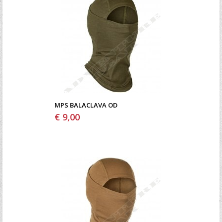
MPS BALACLAVA OD
€ 9,00