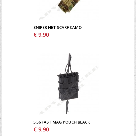
SNIPER NET SCARF CAMO
€ 9,90
5.56 FAST MAG POUCH BLACK
€ 9,90