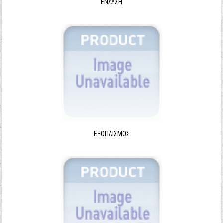
ΈΝΔΥΣΗ
ΕΞΟΠΛΙΣΜΌΣ