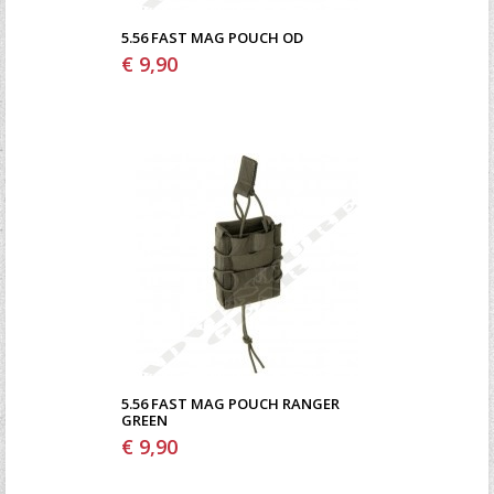
5.56 FAST MAG POUCH OD
€ 9,90
5.56 FAST MAG POUCH RANGER
GREEN
€ 9,90