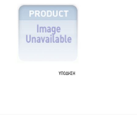
ΥΠΌΔΗΣΗ