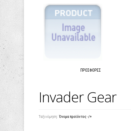
ΠΡΟΣΦΟΡΈΣ
Invader Gear
Ταξινόμηση:
Όνομα προϊόντος -/+