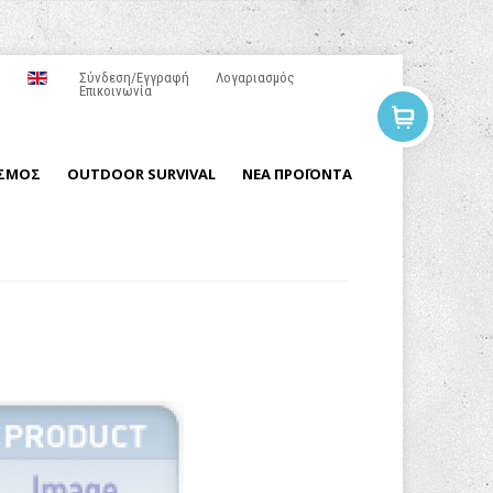
Σύνδεση/Εγγραφή
Λογαριασμός
Επικοινωνία
ΙΣΜΟΣ
OUTDOOR SURVIVAL
ΝΕΑ ΠΡΟΪΟΝΤΑ