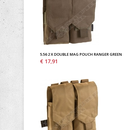
5.56 2 X DOUBLE MAG POUCH RANGER GREEN
€ 17,91