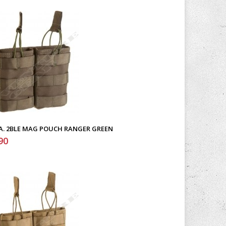
. A. 2BLE MAG POUCH RANGER GREEN
90