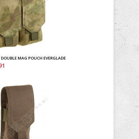
 X DOUBLE MAG POUCH EVERGLADE
91