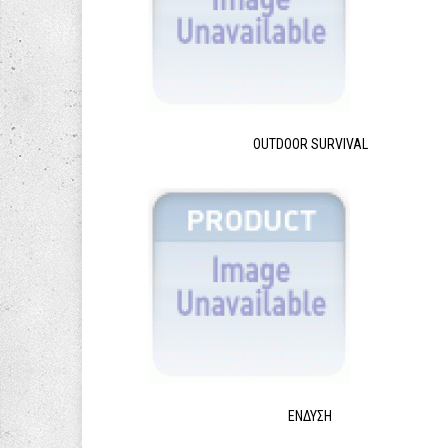
OUTDOOR SURVIVAL
ΈΝΔΥΣΗ