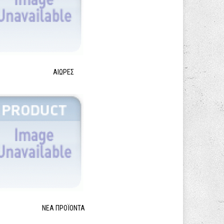
ΑΙΩΡΕΣ
ΝΈΑ ΠΡΟΪΌΝΤΑ