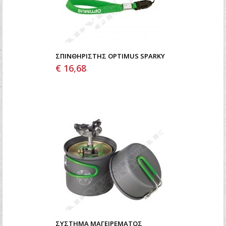
ΣΠΙΝΘΗΡΙΣΤΉΣ OPTIMUS SPARKY
€ 16,68
ΣΎΣΤΗΜΑ ΜΑΓΕΙΡΈΜΑΤΟΣ