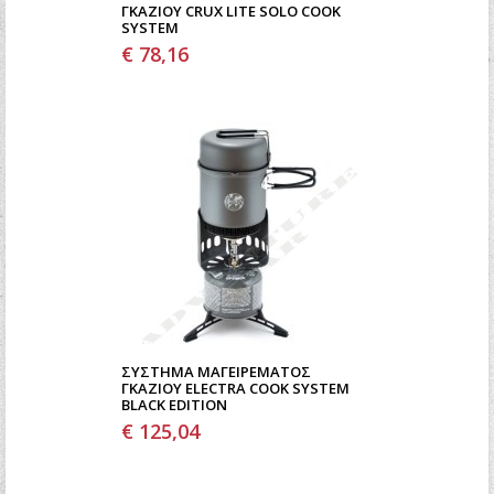
ΓΚΑΖΙΟΎ CRUX LITE SOLO COOK
SYSTEM
€ 78,16
ΣΎΣΤΗΜΑ ΜΑΓΕΙΡΈΜΑΤΟΣ
ΓΚΑΖΙΟΎ ELECTRA COOK SYSTEM
BLACK EDITION
€ 125,04