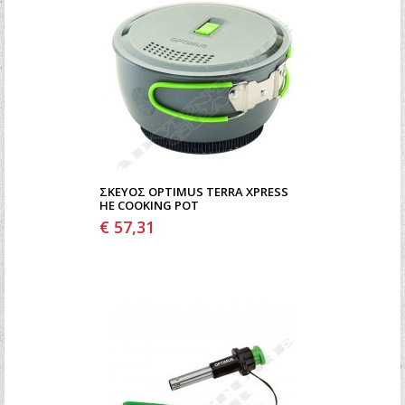
ΣΚΕΎΟΣ OPTIMUS TERRA XPRESS
HE COOKING POT
€ 57,31