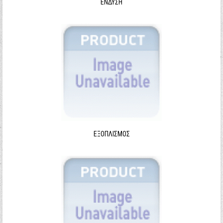
ΈΝΔΥΣΗ
ΕΞΟΠΛΙΣΜΌΣ