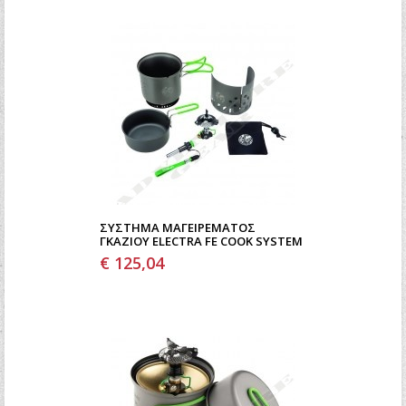
ΣΎΣΤΗΜΑ ΜΑΓΕΙΡΈΜΑΤΟΣ
ΓΚΑΖΙΟΎ ELECTRA FE COOK SYSTEM
€ 125,04