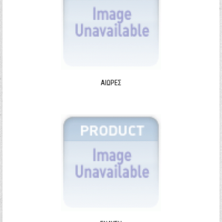
ΑΙΩΡΕΣ