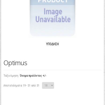
ΥΠΌΔΗΣΗ
Optimus
Ταξινόμηση:
Όνομα προϊόντος +/-
Αποτελέσματα 19 - 31 από 31