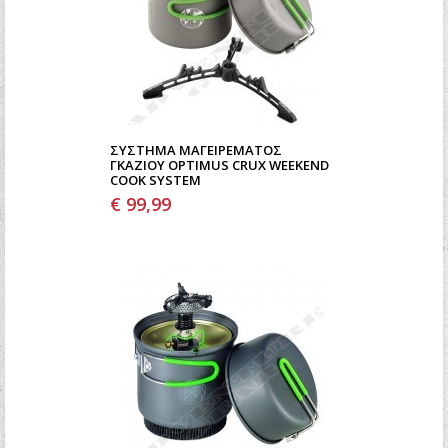
ΣΎΣΤΗΜΑ ΜΑΓΕΙΡΈΜΑΤΟΣ
ΓΚΑΖΙΟΎ OPTIMUS CRUX WEEKEND
COOK SYSTEM
€ 99,99