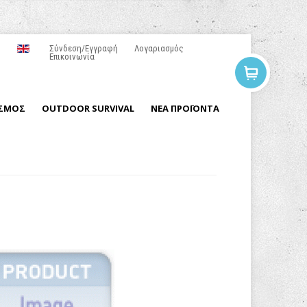
Σύνδεση/Εγγραφή
Λογαριασμός
Επικοινωνία
ΙΣΜΟΣ
OUTDOOR SURVIVAL
ΝΕΑ ΠΡΟΪΟΝΤΑ