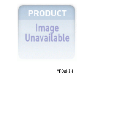
ΥΠΌΔΗΣΗ