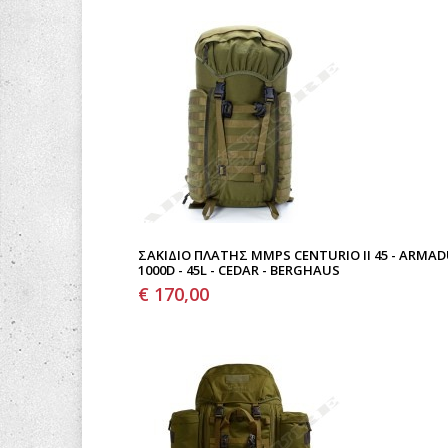
ΣΑΚΊΔΙΟ ΠΛΆΤΗΣ MMPS CENTURIO II 45 - ARMA
1000D - 45L - CEDAR - BERGHAUS
€ 170,00