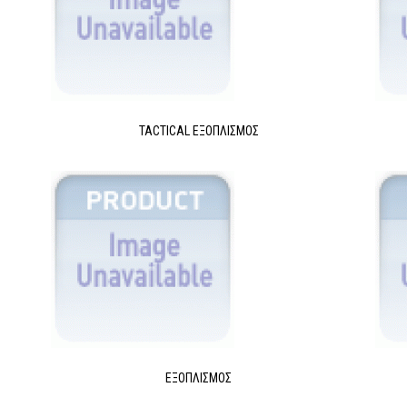
TACTICAL ΕΞΟΠΛΙΣΜΌΣ
ΕΞΟΠΛΙΣΜΌΣ