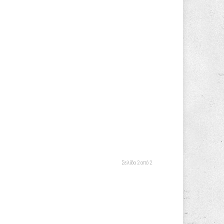
Σελίδα 2 από 2