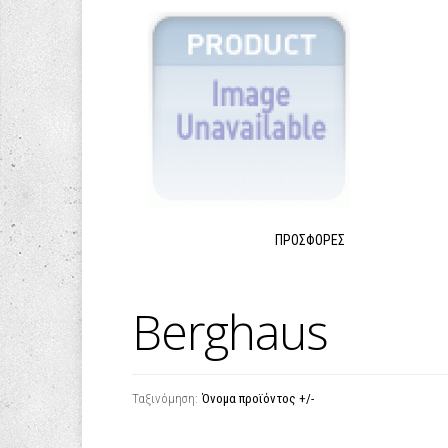
ΠΡΟΣΦΟΡΈΣ
Berghaus
Ταξινόμηση:
Όνομα προϊόντος +/-