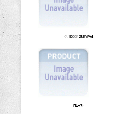
OUTDOOR SURVIVAL
ΈΝΔΥΣΗ