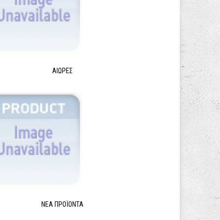
ΑΙΩΡΕΣ
ΝΈΑ ΠΡΟΪΌΝΤΑ