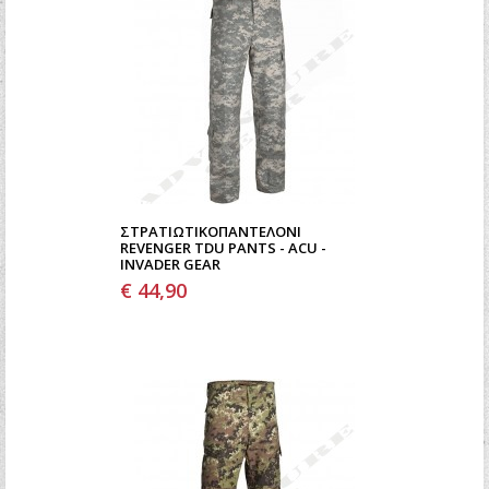
ΣΤΡΑΤΙΩΤΙΚΌΠΑΝΤΕΛΌΝΙ
REVENGER TDU PANTS - ACU -
INVADER GEAR
€ 44,90