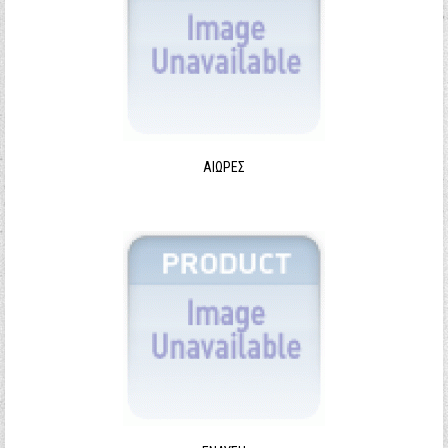
ΑΙΩΡΕΣ