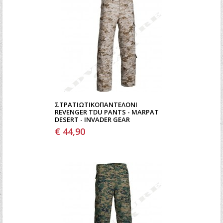
ΣΤΡΑΤΙΩΤΙΚΌΠΑΝΤΕΛΌΝΙ
REVENGER TDU PANTS - MARPAT
DESERT - INVADER GEAR
€ 44,90