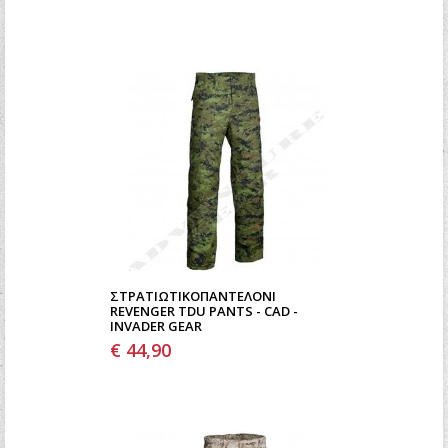
ΣΤΡΑΤΙΩΤΙΚΌΠΑΝΤΕΛΌΝΙ
REVENGER TDU PANTS - CAD -
INVADER GEAR
€ 44,90