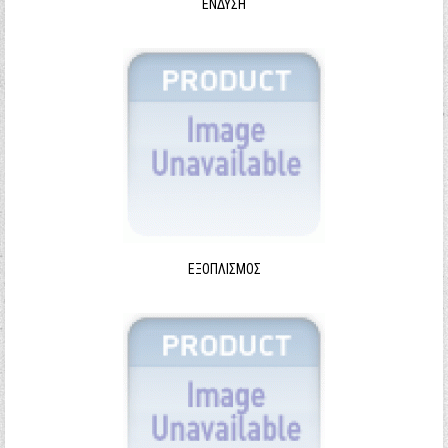
ΈΝΔΥΣΗ
ΕΞΟΠΛΙΣΜΌΣ