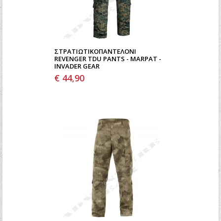
ΣΤΡΑΤΙΩΤΙΚΌΠΑΝΤΕΛΌΝΙ
REVENGER TDU PANTS - MARPAT -
INVADER GEAR
€ 44,90