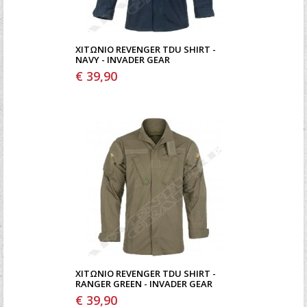
ΧΙΤΏΝΙΟ REVENGER TDU SHIRT -
NAVY - INVADER GEAR
€ 39,90
ΧΙΤΏΝΙΟ REVENGER TDU SHIRT -
RANGER GREEN - INVADER GEAR
€ 39,90