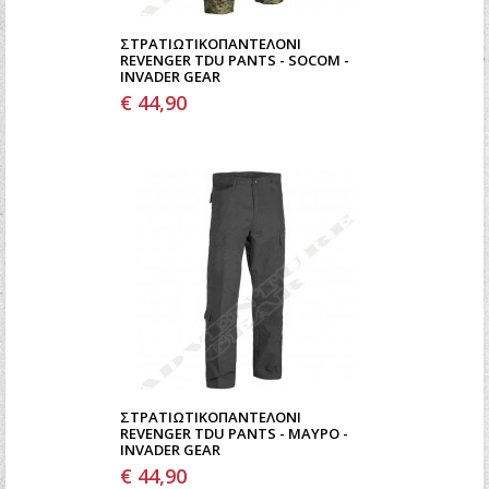
ΣΤΡΑΤΙΩΤΙΚΌΠΑΝΤΕΛΌΝΙ
REVENGER TDU PANTS - SOCOM -
INVADER GEAR
€ 44,90
ΣΤΡΑΤΙΩΤΙΚΌΠΑΝΤΕΛΌΝΙ
REVENGER TDU PANTS - ΜΑΎΡΟ -
INVADER GEAR
€ 44,90