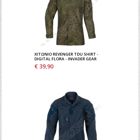
ΧΙΤΏΝΙΟ REVENGER TDU SHIRT -
DIGITAL FLORA - INVADER GEAR
€ 39,90