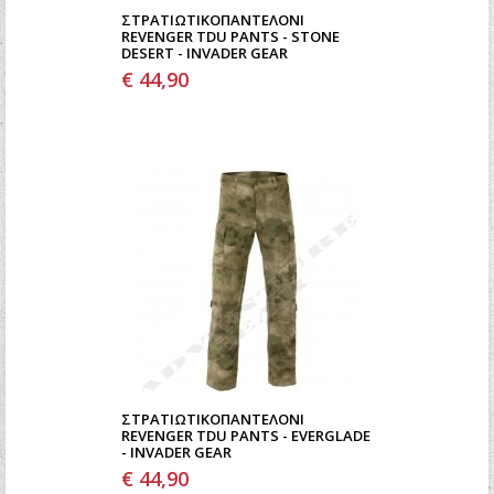
ΣΤΡΑΤΙΩΤΙΚΌΠΑΝΤΕΛΌΝΙ
REVENGER TDU PANTS - STONE
DESERT - INVADER GEAR
€ 44,90
ΣΤΡΑΤΙΩΤΙΚΌΠΑΝΤΕΛΌΝΙ
REVENGER TDU PANTS - EVERGLADE
- INVADER GEAR
€ 44,90