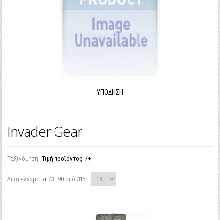
ΥΠΌΔΗΣΗ
Invader Gear
Ταξινόμηση:
Τιμή προϊόντος -/+
Αποτελέσματα 73 - 90 από 315