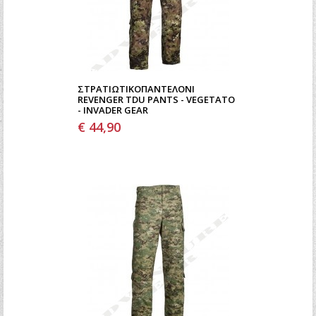
ΣΤΡΑΤΙΩΤΙΚΌΠΑΝΤΕΛΌΝΙ
REVENGER TDU PANTS - VEGETATO
- INVADER GEAR
€ 44,90