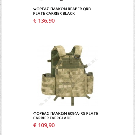
ΦΟΡΈΑΣ ΠΛΑΚΏΝ REAPER QRB
PLATE CARRIER BLACK
€ 136,90
ΦΟΡΈΑΣ ΠΛΑΚΏΝ 6094A-RS PLATE
CARRIER EVERGLADE
€ 109,90