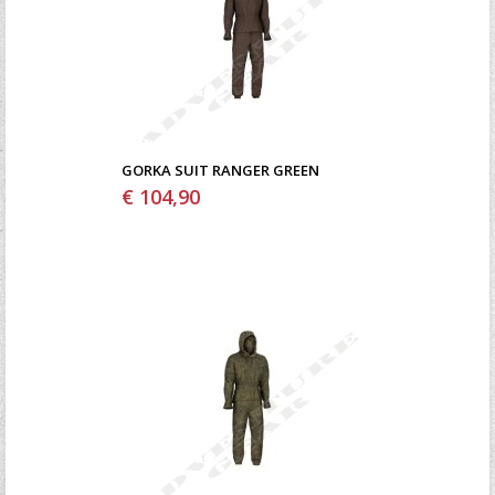
GORKA SUIT RANGER GREEN
€ 104,90