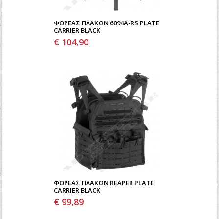
ΦΟΡΈΑΣ ΠΛΑΚΏΝ 6094A-RS PLATE
CARRIER BLACK
€ 104,90
ΦΟΡΈΑΣ ΠΛΑΚΏΝ REAPER PLATE
CARRIER BLACK
€ 99,89