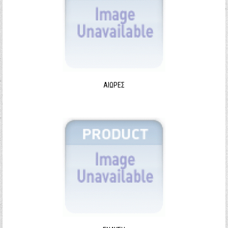
ΑΙΩΡΕΣ