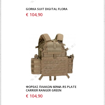
GORKA SUIT DIGITAL FLORA
€ 104,90
ΦΟΡΈΑΣ ΠΛΑΚΏΝ 6094A-RS PLATE
CARRIER RANGER GREEN
€ 104,90