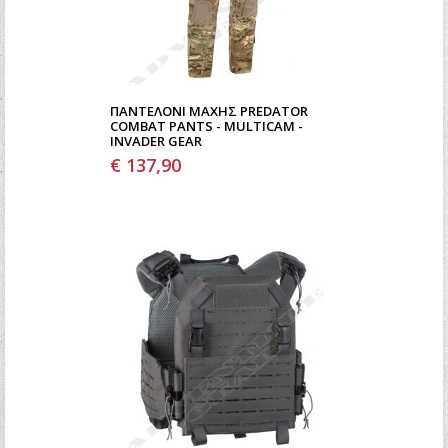
ΠΑΝΤΕΛΌΝΙ ΜΆΧΗΣ PREDATOR
COMBAT PANTS - MULTICAM -
INVADER GEAR
€ 137,90