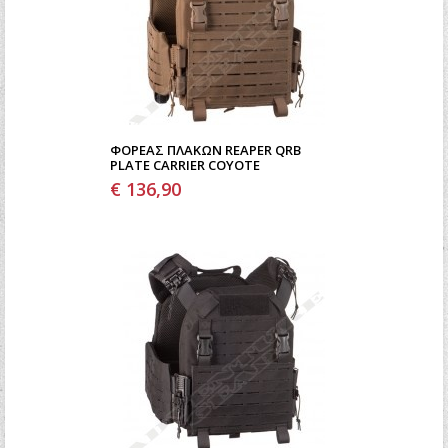
ΦΟΡΈΑΣ ΠΛΑΚΏΝ REAPER QRB
PLATE CARRIER COYOTE
€ 136,90