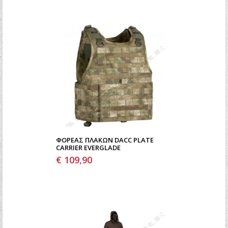
ΦΟΡΈΑΣ ΠΛΑΚΏΝ DACC PLATE
CARRIER EVERGLADE
€ 109,90