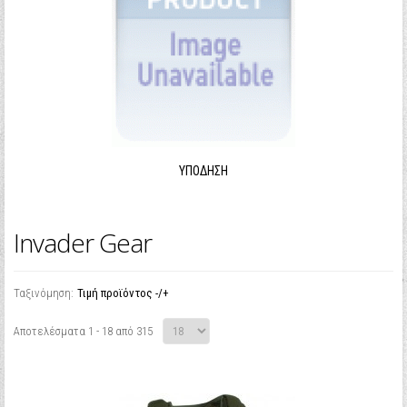
ΥΠΌΔΗΣΗ
Invader Gear
Ταξινόμηση:
Τιμή προϊόντος -/+
Αποτελέσματα 1 - 18 από 315