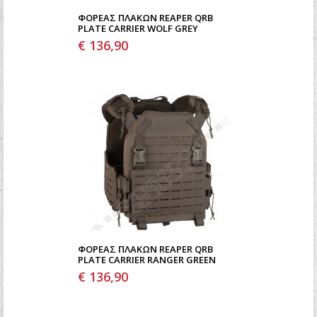
ΦΟΡΈΑΣ ΠΛΑΚΏΝ REAPER QRB
PLATE CARRIER WOLF GREY
€ 136,90
ΦΟΡΈΑΣ ΠΛΑΚΏΝ REAPER QRB
PLATE CARRIER RANGER GREEN
€ 136,90