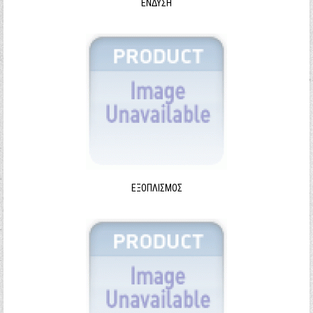
ΈΝΔΥΣΗ
ΕΞΟΠΛΙΣΜΌΣ