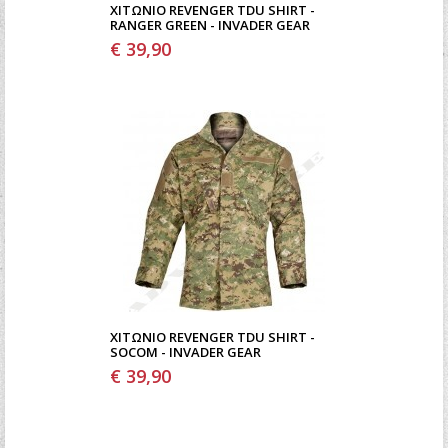
ΧΙΤΏΝΙΟ REVENGER TDU SHIRT -
RANGER GREEN - INVADER GEAR
€ 39,90
ΧΙΤΏΝΙΟ REVENGER TDU SHIRT -
SOCOM - INVADER GEAR
€ 39,90