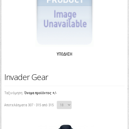
ΥΠΌΔΗΣΗ
Invader Gear
Ταξινόμηση:
Όνομα προϊόντος +/-
Αποτελέσματα 307 - 315 από 315