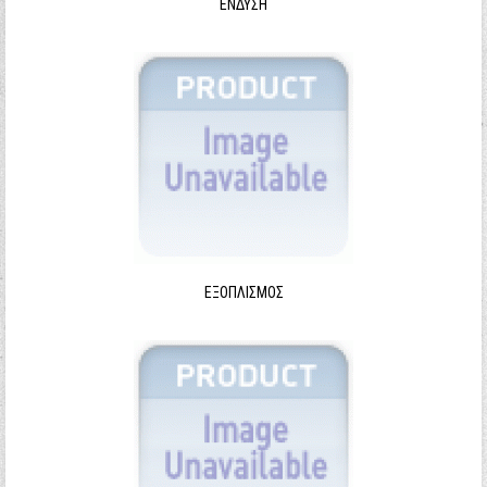
ΈΝΔΥΣΗ
ΕΞΟΠΛΙΣΜΌΣ