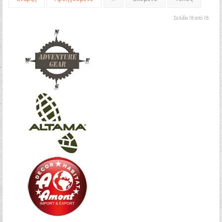
Σελίδα 18 από 18