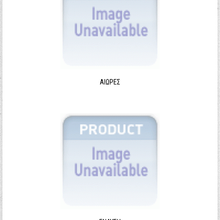
ΑΙΩΡΕΣ