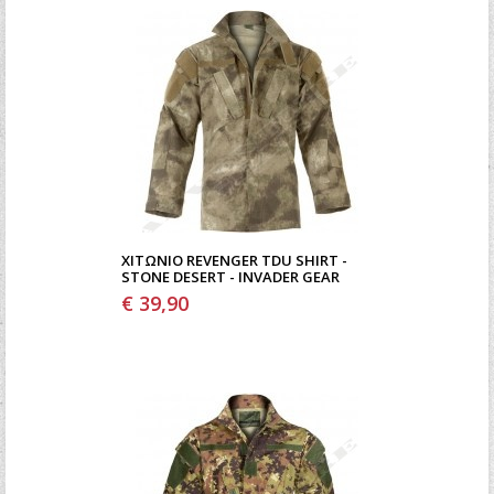
ΧΙΤΏΝΙΟ REVENGER TDU SHIRT -
STONE DESERT - INVADER GEAR
€ 39,90