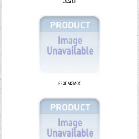
ΈΝΔΥΣΗ
ΕΞΟΠΛΙΣΜΌΣ