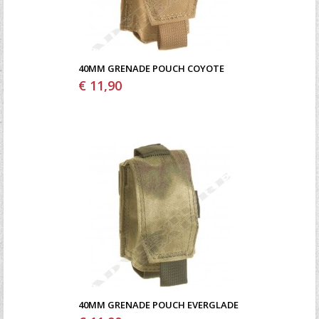
40MM GRENADE POUCH COYOTE
€ 11,90
40MM GRENADE POUCH EVERGLADE