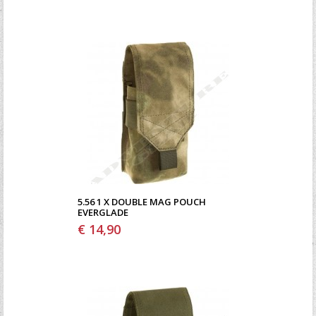
5.56 1 X DOUBLE MAG POUCH
EVERGLADE
€ 14,90