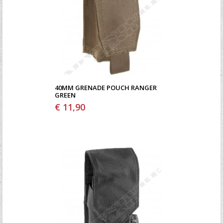
40MM GRENADE POUCH RANGER
GREEN
€ 11,90