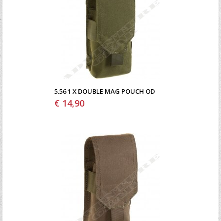
5.56 1 X DOUBLE MAG POUCH OD
€ 14,90