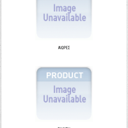
ΑΙΩΡΕΣ