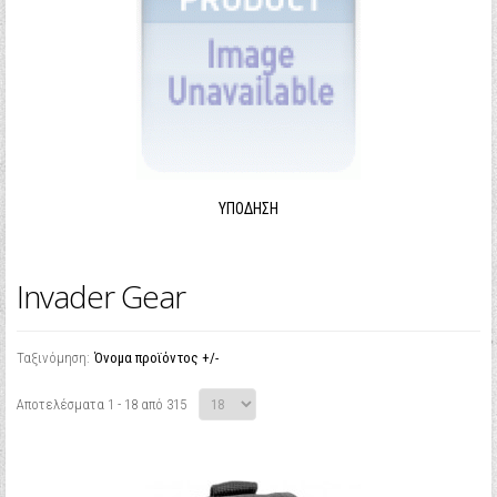
ΥΠΌΔΗΣΗ
Invader Gear
Ταξινόμηση:
Όνομα προϊόντος +/-
Αποτελέσματα 1 - 18 από 315