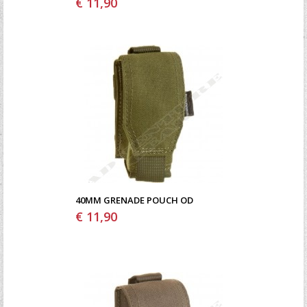
€ 11,90
40MM GRENADE POUCH OD
€ 11,90