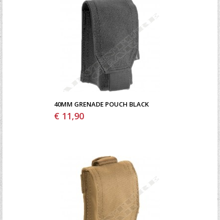
40MM GRENADE POUCH BLACK
€ 11,90