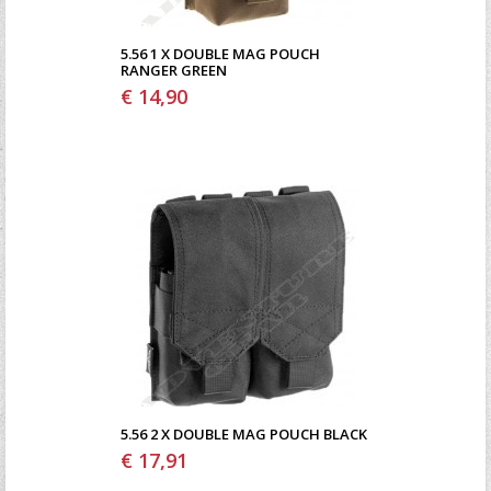
5.56 1 X DOUBLE MAG POUCH
RANGER GREEN
€ 14,90
5.56 2 X DOUBLE MAG POUCH BLACK
€ 17,91