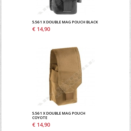
5.56 1 X DOUBLE MAG POUCH BLACK
€ 14,90
5.56 1 X DOUBLE MAG POUCH
COYOTE
€ 14,90