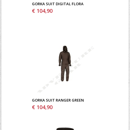
GORKA SUIT DIGITAL FLORA
€ 104,90
GORKA SUIT RANGER GREEN
€ 104,90