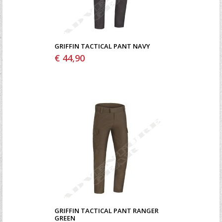
GRIFFIN TACTICAL PANT NAVY
€ 44,90
GRIFFIN TACTICAL PANT RANGER
GREEN