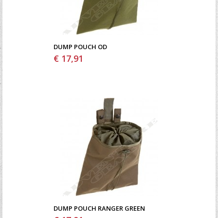
DUMP POUCH OD
€ 17,91
DUMP POUCH RANGER GREEN