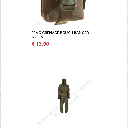
FRAG GRENADE POUCH RANGER
GREEN
€ 13,90