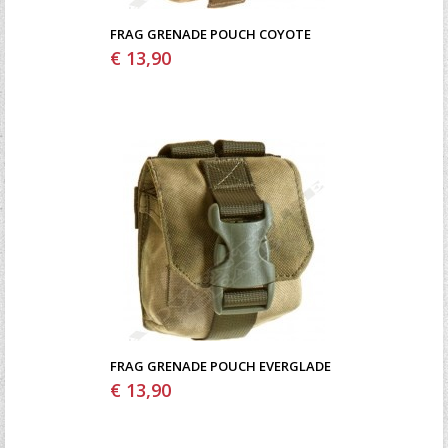
FRAG GRENADE POUCH COYOTE
€ 13,90
FRAG GRENADE POUCH EVERGLADE
€ 13,90