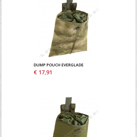
DUMP POUCH EVERGLADE
€ 17,91