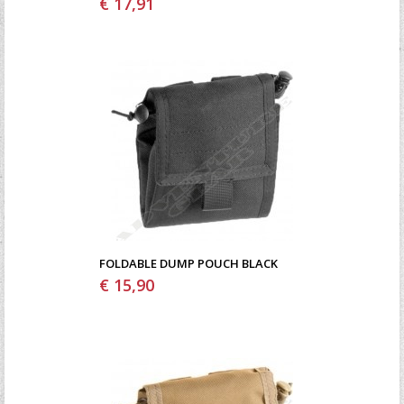
€ 17,91
FOLDABLE DUMP POUCH BLACK
€ 15,90