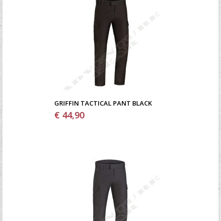
GRIFFIN TACTICAL PANT BLACK
€ 44,90