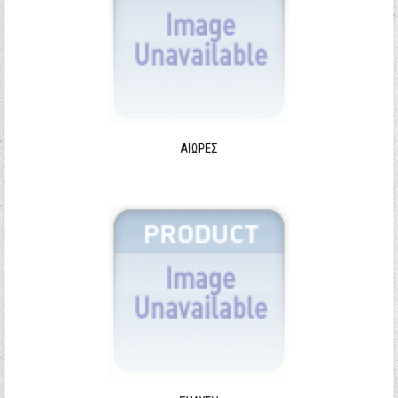
ΑΙΩΡΕΣ