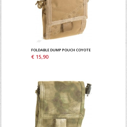
FOLDABLE DUMP POUCH COYOTE
€ 15,90