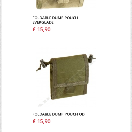
FOLDABLE DUMP POUCH
EVERGLADE
€ 15,90
FOLDABLE DUMP POUCH OD
€ 15,90