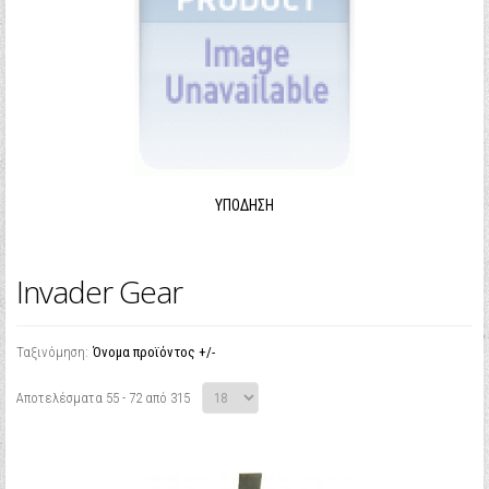
ΥΠΌΔΗΣΗ
Invader Gear
Ταξινόμηση:
Όνομα προϊόντος +/-
Αποτελέσματα 55 - 72 από 315