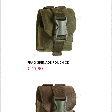
FRAG GRENADE POUCH OD
€ 13,90