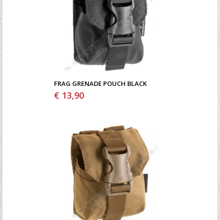
FRAG GRENADE POUCH BLACK
€ 13,90