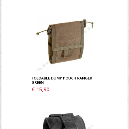
FOLDABLE DUMP POUCH RANGER
GREEN
€ 15,90