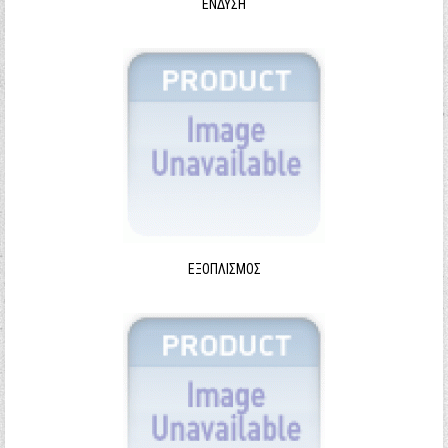
ΈΝΔΥΣΗ
ΕΞΟΠΛΙΣΜΌΣ