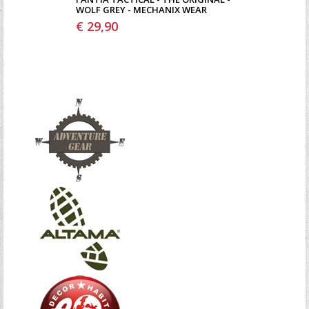
WOLF GREY - MECHANIX WEAR
€ 29,90