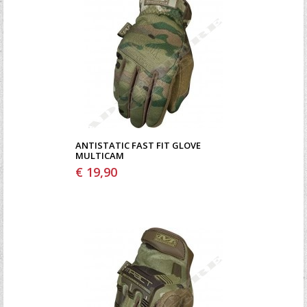
ANTISTATIC FAST FIT GLOVE
MULTICAM
€ 19,90