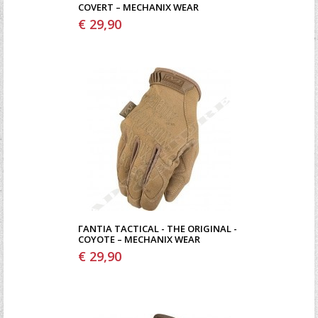
COVERT – MECHANIX WEAR
€ 29,90
ΓΆΝΤΙΑ TACTICAL - THE ORIGINAL -
COYOTE – MECHANIX WEAR
€ 29,90