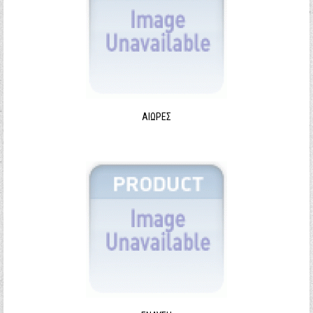
ΑΙΩΡΕΣ