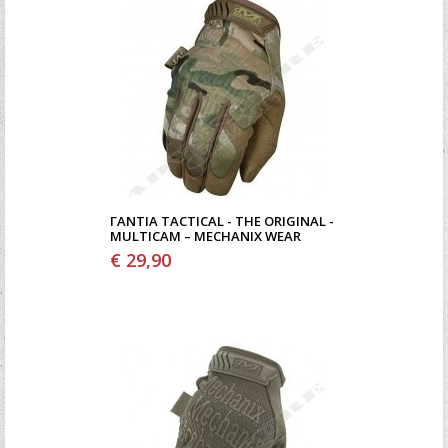
ΓΆΝΤΙΑ TACTICAL - THE ORIGINAL -
MULTICAM – MECHANIX WEAR
€ 29,90