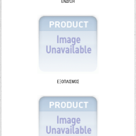
ΈΝΔΥΣΗ
ΕΞΟΠΛΙΣΜΌΣ