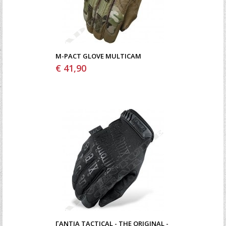
M-PACT GLOVE MULTICAM
€ 41,90
ΓΆΝΤΙΑ TACTICAL - THE ORIGINAL -