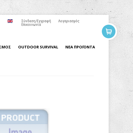
Σύνδεση/Εγγραφή
Λογαριασμός
Επικοινωνία
ΙΣΜΟΣ
OUTDOOR SURVIVAL
ΝΕΑ ΠΡΟΪΟΝΤΑ