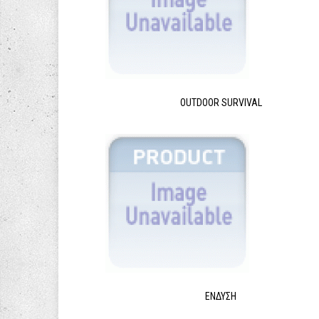
OUTDOOR SURVIVAL
ΈΝΔΥΣΗ