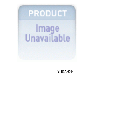
ΥΠΌΔΗΣΗ