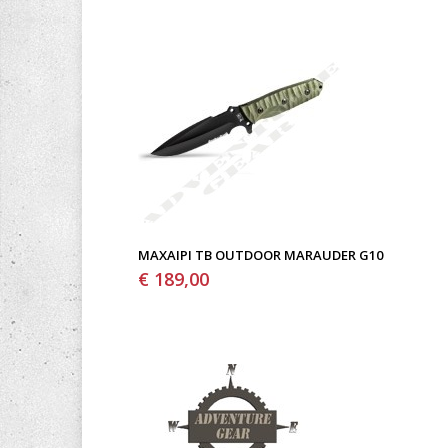
ΜΑΧΑΊΡΙ TB OUTDOOR MARAUDER G10
€ 189,00