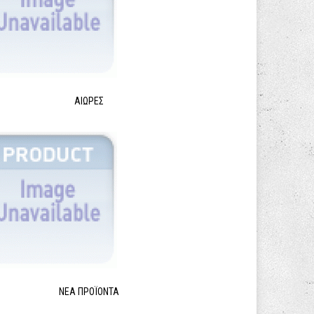
ΑΙΩΡΕΣ
ΝΈΑ ΠΡΟΪΌΝΤΑ