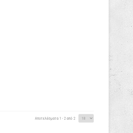
Αποτελέσματα 1 - 2 από 2