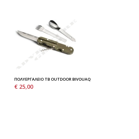
ΠΟΛΥΕΡΓΑΛΕΊΟ TB OUTDOOR BIVOUAQ
€ 25,00