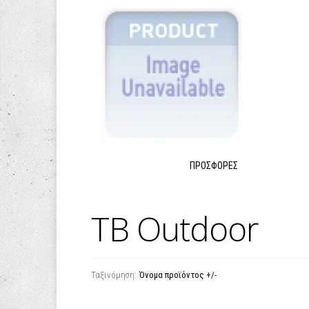
ΠΡΟΣΦΟΡΈΣ
TB Outdoor
Ταξινόμηση:
Όνομα προϊόντος +/-