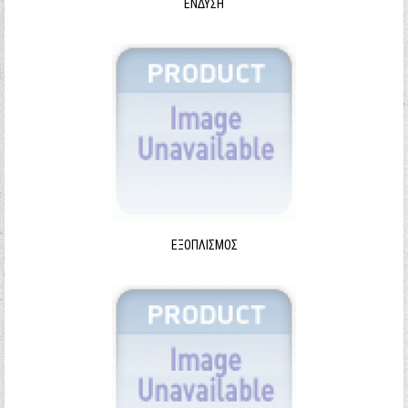
ΈΝΔΥΣΗ
ΕΞΟΠΛΙΣΜΌΣ