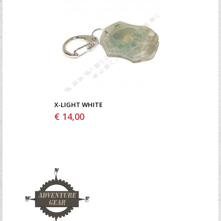
X-LIGHT WHITE
€ 14,00