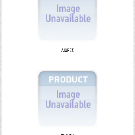
ΑΙΩΡΕΣ