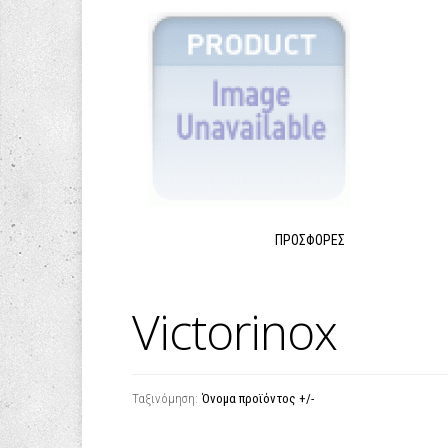
ΠΡΟΣΦΟΡΈΣ
Victorinox
Ταξινόμηση:
Όνομα προϊόντος +/-