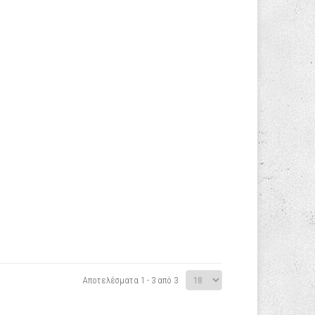
Αποτελέσματα 1 - 3 από 3