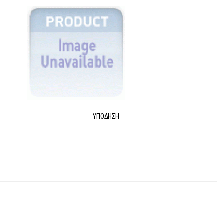
ΥΠΌΔΗΣΗ