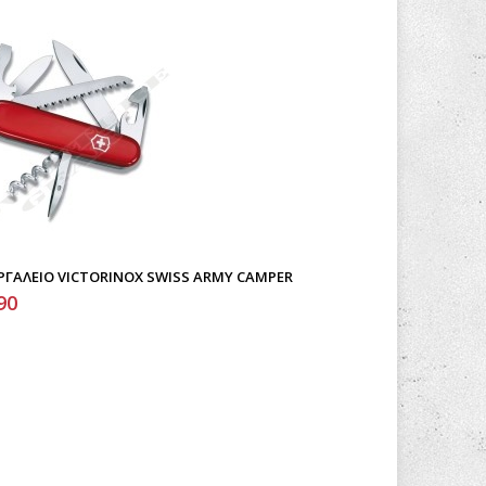
ΡΓΑΛΕΊΟ VICTORINOX SWISS ARMY CAMPER
90