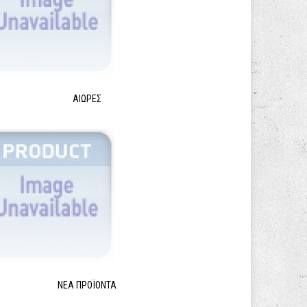
ΑΙΩΡΕΣ
ΝΈΑ ΠΡΟΪΌΝΤΑ