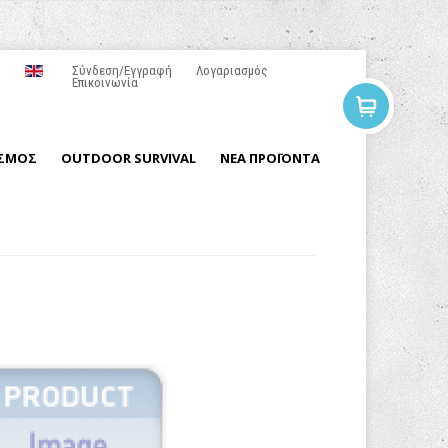
Σύνδεση/Εγγραφή
Λογαριασμός
Επικοινωνία
ΙΣΜΟΣ
OUTDOOR SURVIVAL
ΝΕΑ ΠΡΟΪΟΝΤΑ