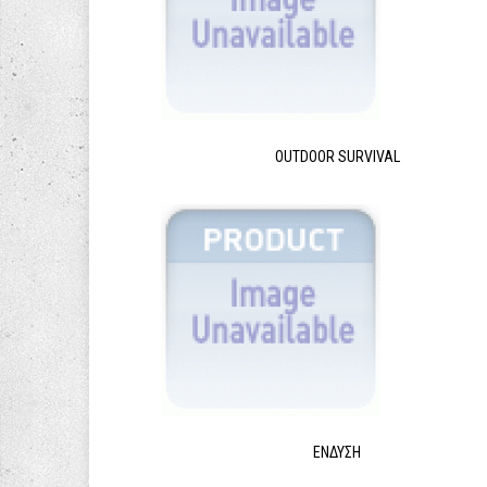
OUTDOOR SURVIVAL
ΈΝΔΥΣΗ