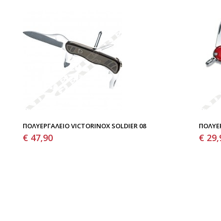
ΠΟΛΥΕΡΓΑΛΕΊΟ VICTORINOX SOLDIER 08
ΠΟΛΥΕ
€ 47,90
€ 29,