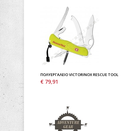
ΠΟΛΥΕΡΓΑΛΕΊΟ VICTORINOX RESCUE TOOL
€ 79,91