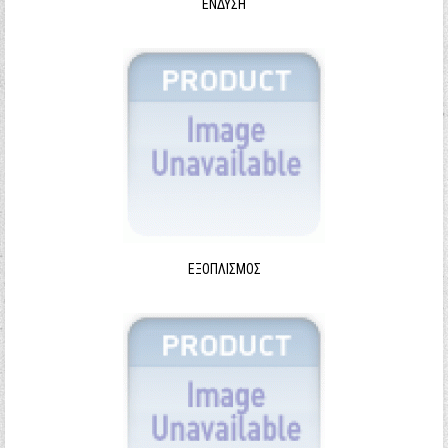
ΈΝΔΥΣΗ
ΕΞΟΠΛΙΣΜΌΣ