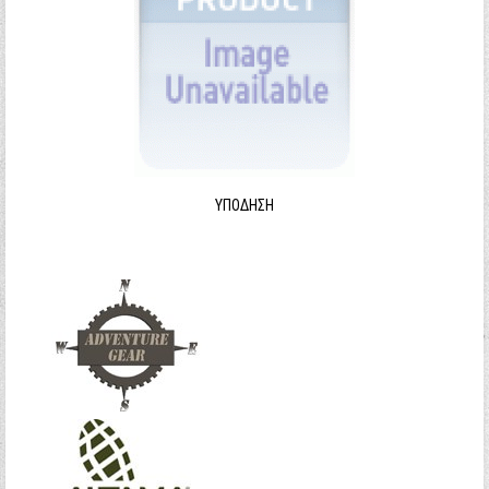
ΥΠΌΔΗΣΗ