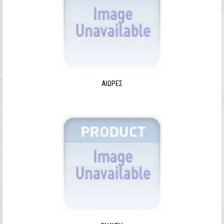
ΑΙΩΡΕΣ