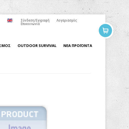
Σύνδεση/Εγγραφή
Λογαριασμός
Επικοινωνία
ΙΣΜΟΣ
OUTDOOR SURVIVAL
ΝΕΑ ΠΡΟΪΟΝΤΑ