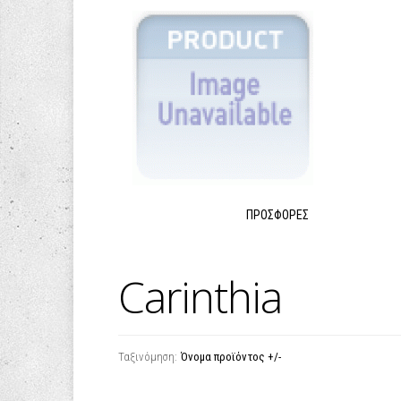
ΠΡΟΣΦΟΡΈΣ
Carinthia
Ταξινόμηση:
Όνομα προϊόντος +/-