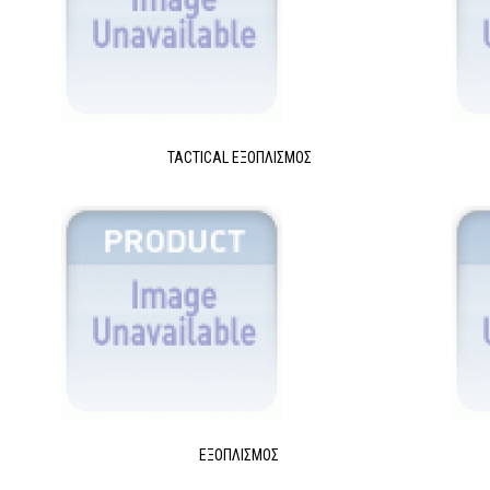
TACTICAL ΕΞΟΠΛΙΣΜΌΣ
ΕΞΟΠΛΙΣΜΌΣ