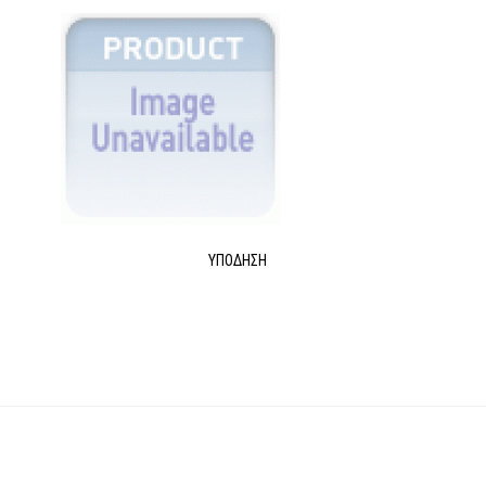
ΥΠΌΔΗΣΗ