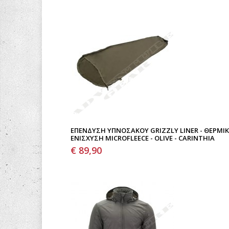
ΕΠΈΝΔΥΣΗ ΥΠΝΌΣΑΚΟΥ GRIZZLY LINER - ΘΕΡΜΙ
ΕΝΊΣΧΥΣΗ MICROFLEECE - OLIVE - CARINTHIA
€ 89,90