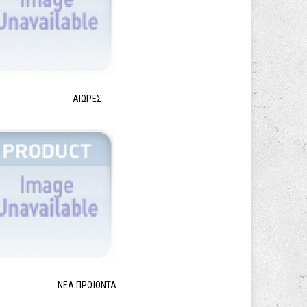
ΑΙΩΡΕΣ
ΝΈΑ ΠΡΟΪΌΝΤΑ