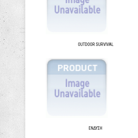
OUTDOOR SURVIVAL
ΈΝΔΥΣΗ