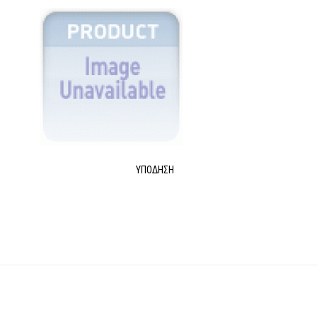
ΥΠΌΔΗΣΗ