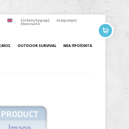
Σύνδεση/Εγγραφή
Λογαριασμός
Επικοινωνία
ΙΣΜΟΣ
OUTDOOR SURVIVAL
ΝΕΑ ΠΡΟΪΟΝΤΑ