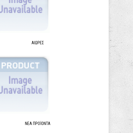
ΑΙΩΡΕΣ
ΝΈΑ ΠΡΟΪΌΝΤΑ