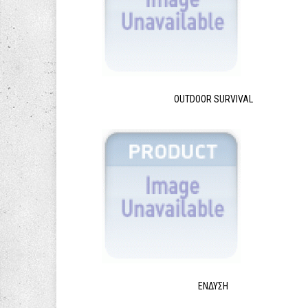
OUTDOOR SURVIVAL
ΈΝΔΥΣΗ