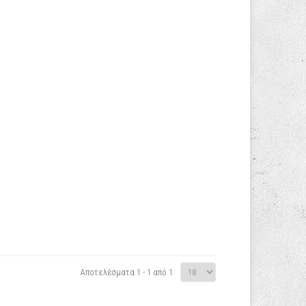
Αποτελέσματα 1 - 1 από 1