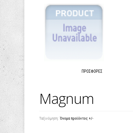
ΠΡΟΣΦΟΡΈΣ
Magnum
Ταξινόμηση:
Όνομα προϊόντος +/-