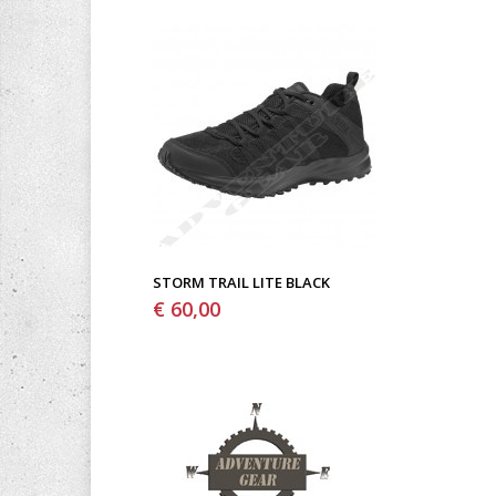
STORM TRAIL LITE BLACK
€ 60,00