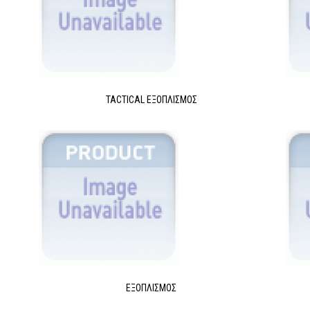
TACTICAL ΕΞΟΠΛΙΣΜΌΣ
ΕΞΟΠΛΙΣΜΌΣ