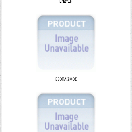
ΈΝΔΥΣΗ
ΕΞΟΠΛΙΣΜΌΣ