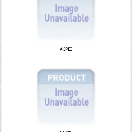
ΑΙΩΡΕΣ