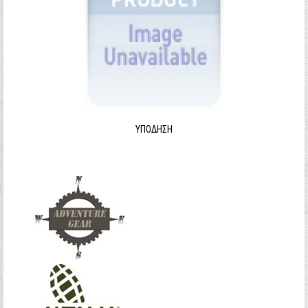
ΥΠΌΔΗΣΗ