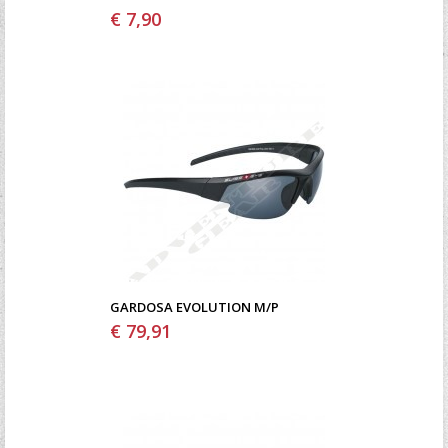
€ 7,90
GARDOSA EVOLUTION M/P
€ 79,91