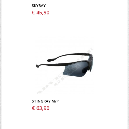
SKYRAY
€ 45,90
STINGRAY M/P
€ 63,90