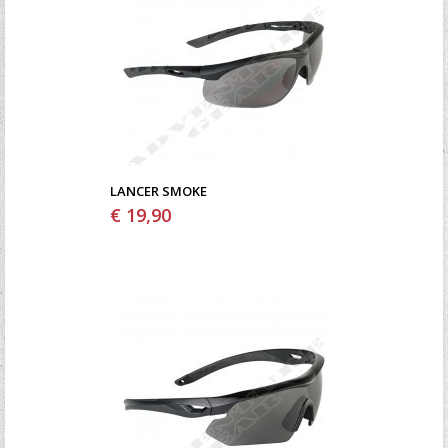
LANCER SMOKE
€ 19,90