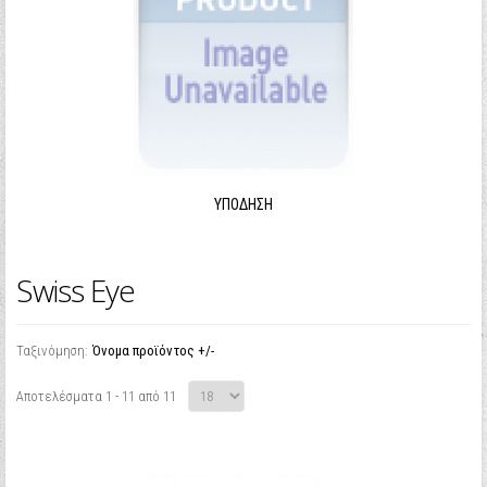
ΥΠΌΔΗΣΗ
Swiss Eye
Ταξινόμηση:
Όνομα προϊόντος +/-
Αποτελέσματα 1 - 11 από 11