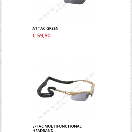
ATTAC GREEN
€ 59,90
E-TAC MULTIFUNCTIONAL
HEADBAND