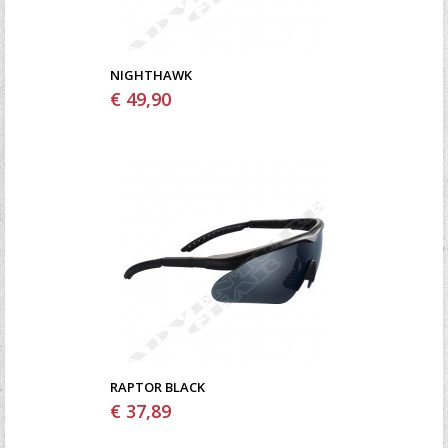
NIGHTHAWK
€ 49,90
RAPTOR BLACK
€ 37,89