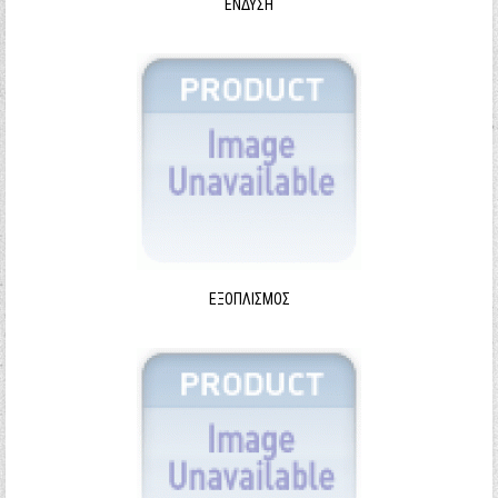
ΈΝΔΥΣΗ
ΕΞΟΠΛΙΣΜΌΣ