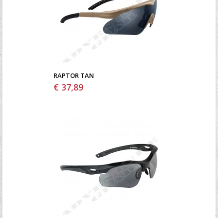
RAPTOR TAN
€ 37,89