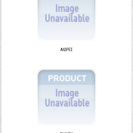
ΑΙΩΡΕΣ