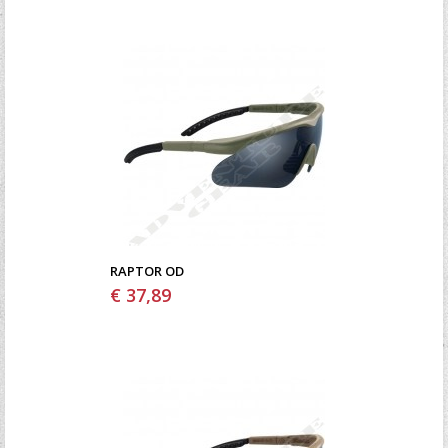
RAPTOR OD
€ 37,89