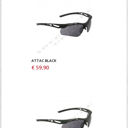
ATTAC BLACK
€ 59,90