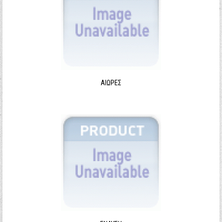
ΑΙΩΡΕΣ