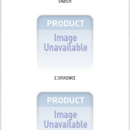
ΈΝΔΥΣΗ
ΕΞΟΠΛΙΣΜΌΣ