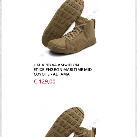
ΗΜΙΆΡΒΥΛΑ ΑΜΦΊΒΙΩΝ
ΕΠΙΧΕΙΡΉΣΕΩΝ MARITIME MID -
COYOTE - ALTAMA
€ 129,00