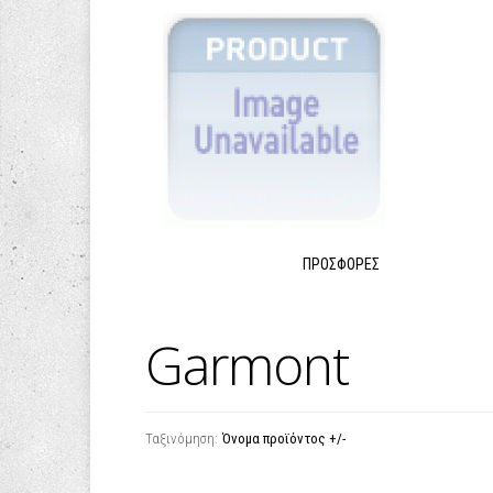
ΠΡΟΣΦΟΡΈΣ
Garmont
Ταξινόμηση:
Όνομα προϊόντος +/-