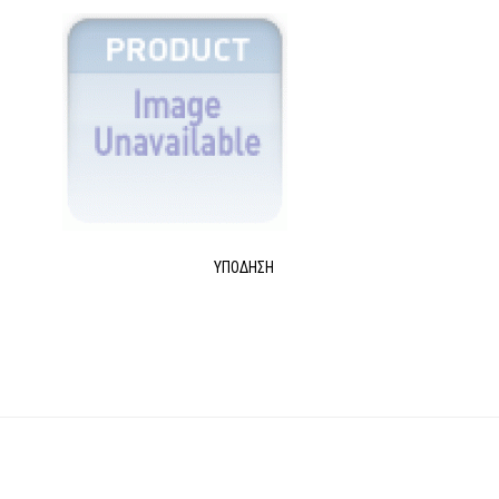
ΥΠΌΔΗΣΗ