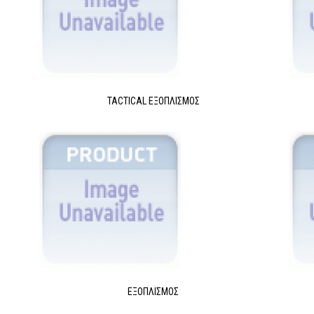
TACTICAL ΕΞΟΠΛΙΣΜΌΣ
ΕΞΟΠΛΙΣΜΌΣ