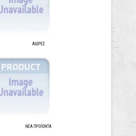
ΑΙΩΡΕΣ
ΝΈΑ ΠΡΟΪΌΝΤΑ