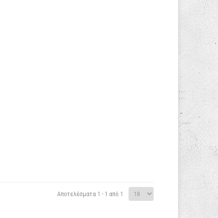
Αποτελέσματα 1 - 1 από 1