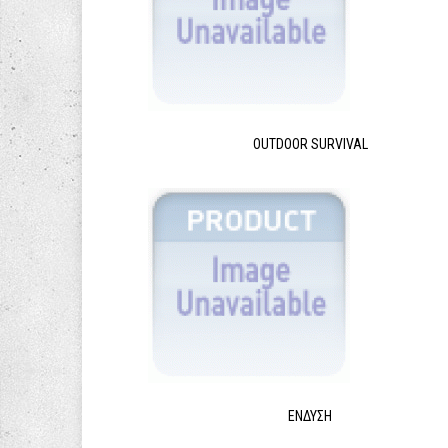
OUTDOOR SURVIVAL
ΈΝΔΥΣΗ