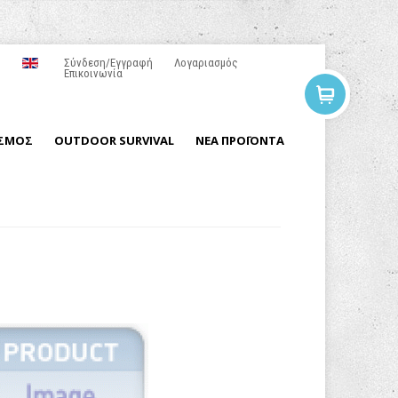
Σύνδεση/Εγγραφή
Λογαριασμός
Επικοινωνία
ΙΣΜΟΣ
OUTDOOR SURVIVAL
ΝΕΑ ΠΡΟΪΟΝΤΑ