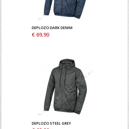
DEPLOZO DARK DENIM
€ 69,90
DEPLOZO STEEL GREY