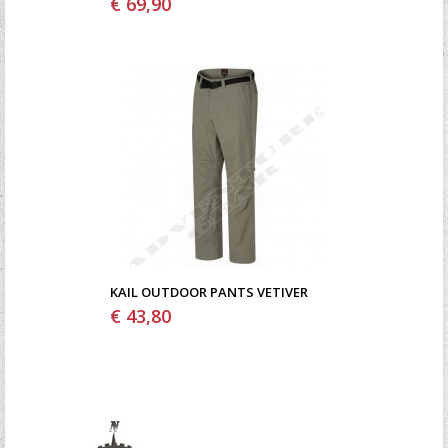
€ 69,90
KAIL OUTDOOR PANTS VETIVER
€ 43,80