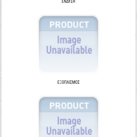
ΈΝΔΥΣΗ
ΕΞΟΠΛΙΣΜΌΣ