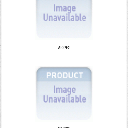
ΑΙΩΡΕΣ