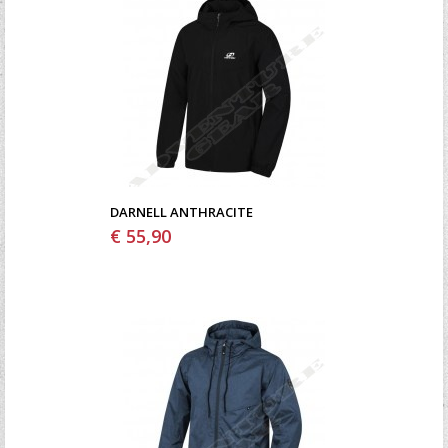
DARNELL ANTHRACITE
€ 55,90