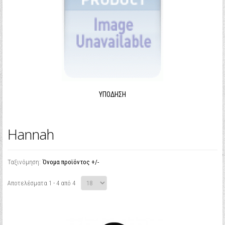
ΥΠΌΔΗΣΗ
Hannah
Ταξινόμηση:
Όνομα προϊόντος +/-
Αποτελέσματα 1 - 4 από 4