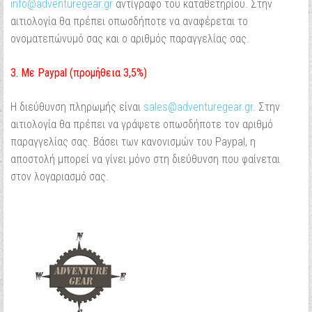
info@adventuregear.gr
αντίγραφο του καταθετηρίου. Στην
αιτιολογία θα πρέπει οπωσδήποτε να αναφέρεται το
ονοματεπώνυμό σας και ο αριθμός παραγγελίας σας.
3. Με Paypal (προμήθεια 3,5%)
Η διεύθυνση πληρωμής είναι
sales@adventuregear.gr
. Στην
αιτιολογία θα πρέπει να γράψετε οπωσδήποτε τον αριθμό
παραγγελίας σας. Βάσει των κανονισμών του Paypal, η
αποστολή μπορεί να γίνει μόνο στη διεύθυνση που φαίνεται
στον λογαριασμό σας.