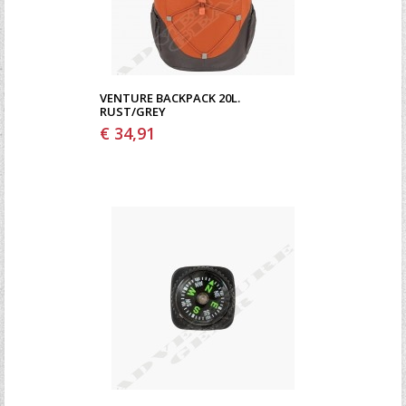
VENTURE BACKPACK 20L.
RUST/GREY
€ 34,91