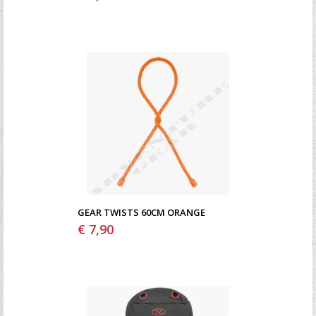
GEAR TWISTS 60CM ORANGE
€ 7,90