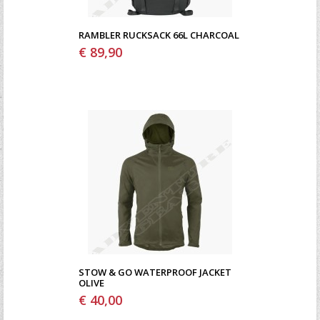
RAMBLER RUCKSACK 66L CHARCOAL
€ 89,90
STOW & GO WATERPROOF JACKET
OLIVE
€ 40,00