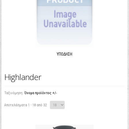
ΥΠΌΔΗΣΗ
Highlander
Ταξινόμηση:
Όνομα προϊόντος +/-
Αποτελέσματα 1 - 18 από 32