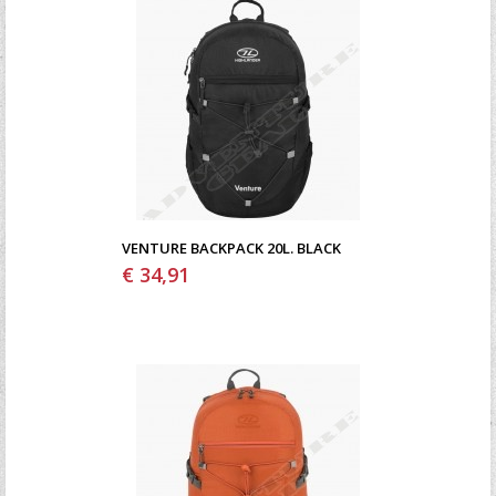
VENTURE BACKPACK 20L. BLACK
€ 34,91