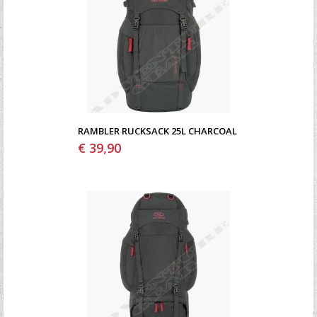
RAMBLER RUCKSACK 25L CHARCOAL
€ 39,90