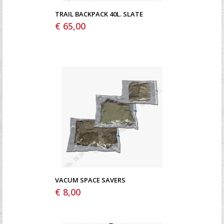
TRAIL BACKPACK 40L. SLATE
€ 65,00
VACUM SPACE SAVERS
€ 8,00