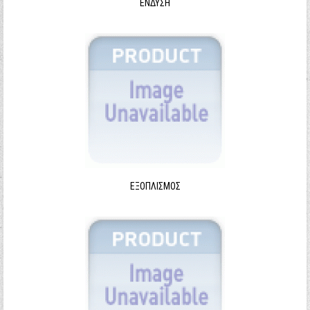
ΈΝΔΥΣΗ
ΕΞΟΠΛΙΣΜΌΣ