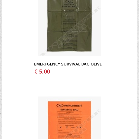
EMERFGENCY SURVIVAL BAG OLIVE
€ 5,00