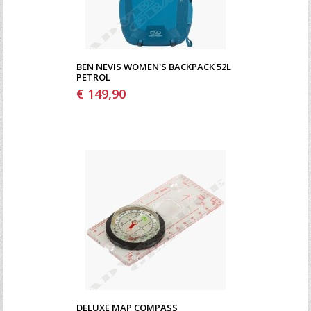
BEN NEVIS WOMEN'S BACKPACK 52L
PETROL
€ 149,90
DELUXE MAP COMPASS