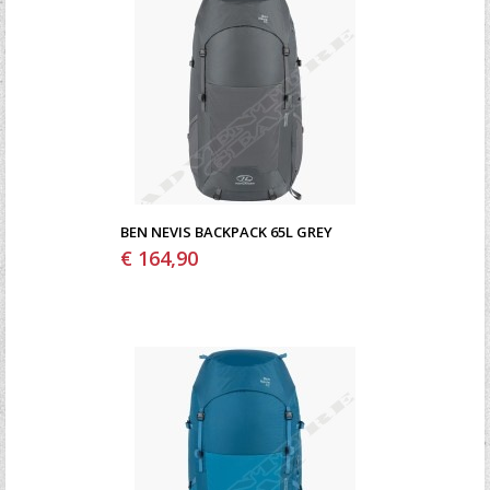
BEN NEVIS BACKPACK 65L GREY
€ 164,90