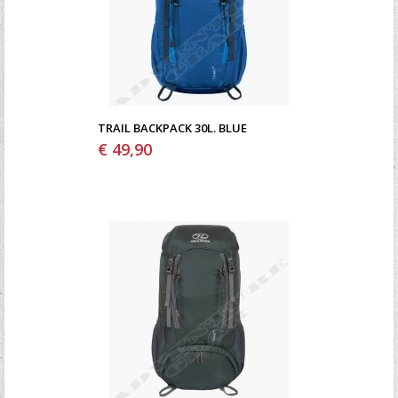
TRAIL BACKPACK 30L. BLUE
€ 49,90