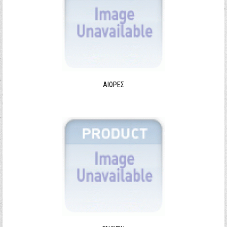
ΑΙΩΡΕΣ