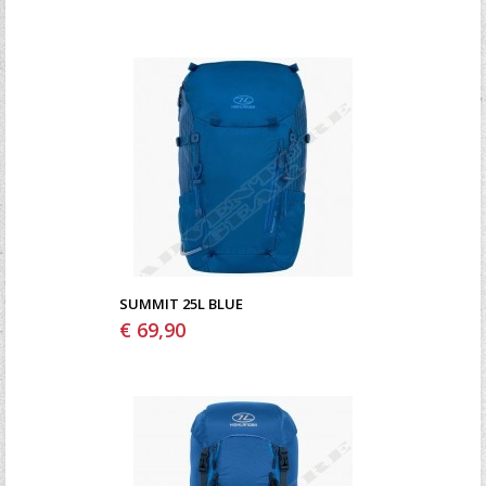
SUMMIT 25L BLUE
€ 69,90