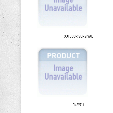
OUTDOOR SURVIVAL
ΈΝΔΥΣΗ