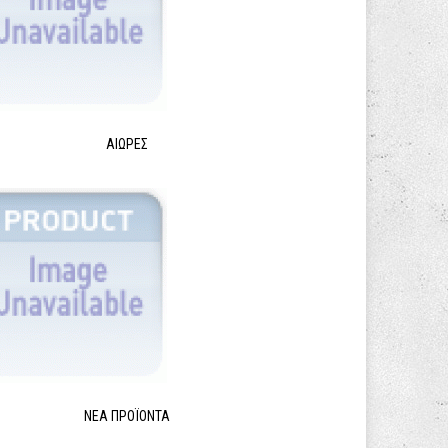
ΑΙΩΡΕΣ
ΝΈΑ ΠΡΟΪΌΝΤΑ