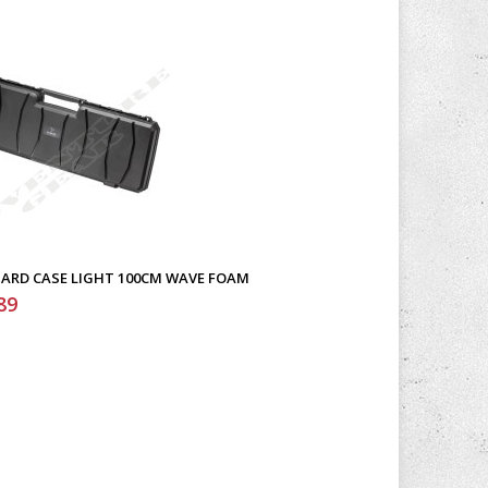
HARD CASE LIGHT 100CM WAVE FOAM
89