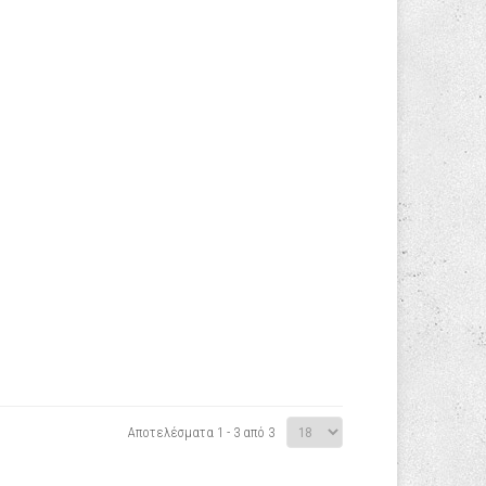
Αποτελέσματα 1 - 3 από 3