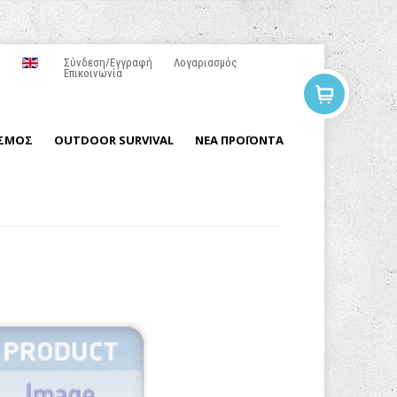
Σύνδεση/Εγγραφή
Λογαριασμός
Επικοινωνία
ΙΣΜΟΣ
OUTDOOR SURVIVAL
ΝΕΑ ΠΡΟΪΟΝΤΑ