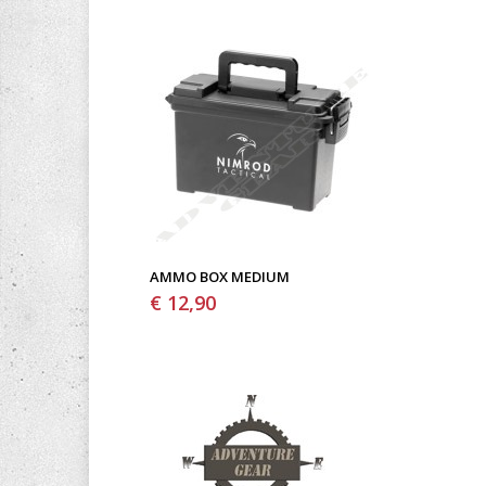
AMMO BOX MEDIUM
€ 12,90