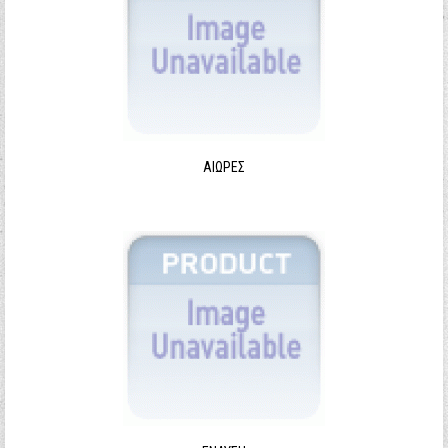
ΑΙΩΡΕΣ