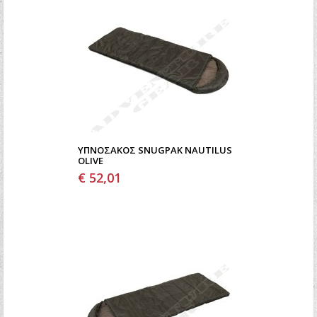
ΥΠΝΌΣΑΚΟΣ SNUGPAK NAUTILUS
OLIVE
€ 52,01