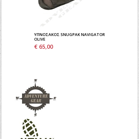
ΥΠΝΌΣΑΚΟΣ SNUGPAK NAVIGATOR
OLIVE
€ 65,00