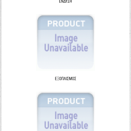
ΈΝΔΥΣΗ
ΕΞΟΠΛΙΣΜΌΣ