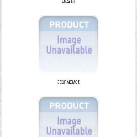
ΈΝΔΥΣΗ
ΕΞΟΠΛΙΣΜΌΣ