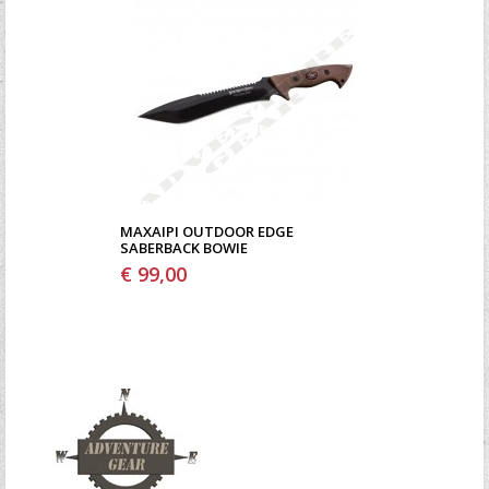
ΜΑΧΑΊΡΙ OUTDOOR EDGE
SABERBACK BOWIE
€ 99,00