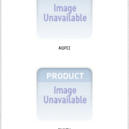
ΑΙΩΡΕΣ