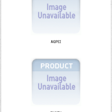
ΑΙΩΡΕΣ