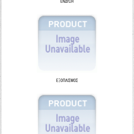
ΈΝΔΥΣΗ
ΕΞΟΠΛΙΣΜΌΣ