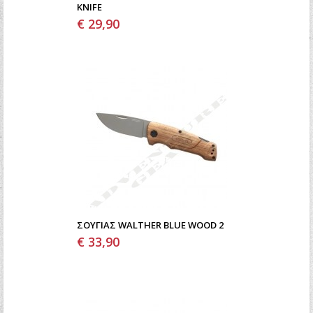
KNIFE
€ 29,90
ΣΟΥΓΙΆΣ WALTHER BLUE WOOD 2
€ 33,90