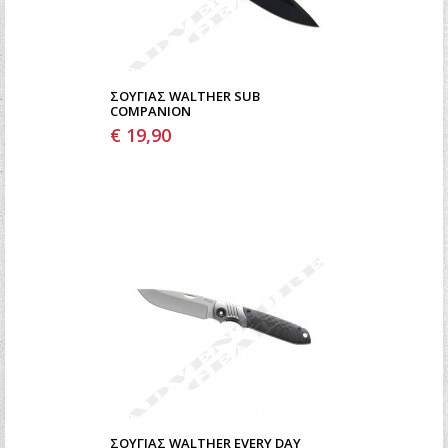
ΣΟΥΓΙΆΣ WALTHER SUB
COMPANION
€ 19,90
ΣΟΥΓΙΆΣ WALTHER EVERY DAY