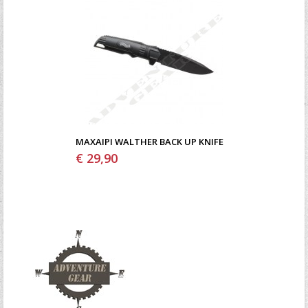
ΜΑΧΑΊΡΙ WALTHER BACK UP KNIFE
€ 29,90